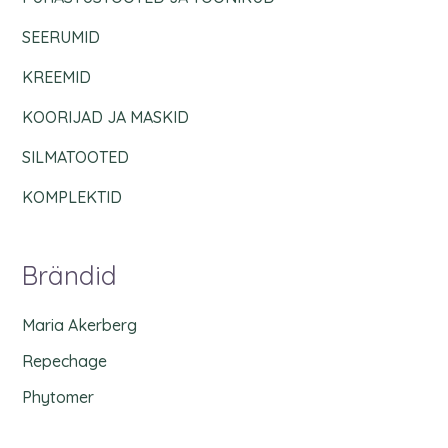
SEERUMID
KREEMID
KOORIJAD JA MASKID
SILMATOOTED
KOMPLEKTID
Brändid
Maria Akerberg
Repechage
Phytomer