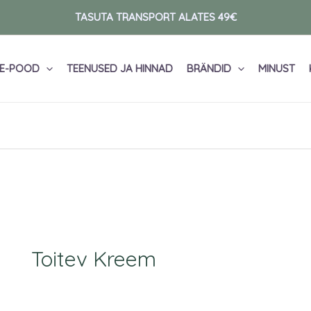
TASUTA TRANSPORT ALATES 49€
E-POOD
TEENUSED JA HINNAD
BRÄNDID
MINUST
Toitev Kreem