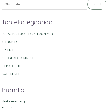
OTSI
Tootekategooriad
PUHASTUSTOOTED JA TOONIKUD
SEERUMID
KREEMID
KOORIJAD JA MASKID
SILMATOOTED
KOMPLEKTID
Brändid
Maria Akerberg