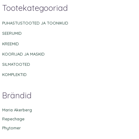
Tootekategooriad
PUHASTUSTOOTED JA TOONIKUD
SEERUMID
KREEMID
KOORIJAD JA MASKID
SILMATOOTED
KOMPLEKTID
Brändid
Maria Akerberg
Repechage
Phytomer