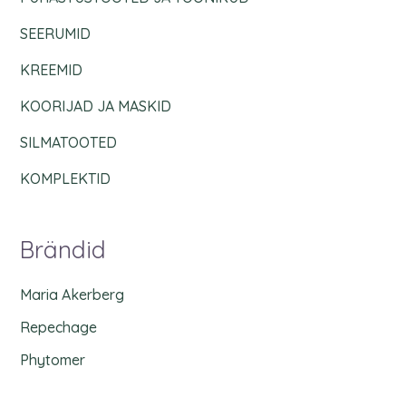
SEERUMID
KREEMID
KOORIJAD JA MASKID
SILMATOOTED
KOMPLEKTID
Brändid
Maria Akerberg
Repechage
Phytomer