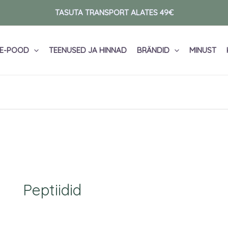
TASUTA TRANSPORT ALATES 49€
E-POOD
TEENUSED JA HINNAD
BRÄNDID
MINUST
Peptiidid