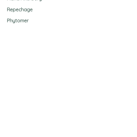
Repechage
Phytomer