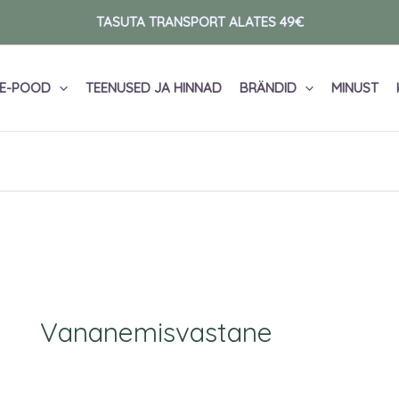
TASUTA TRANSPORT ALATES 49€
E-POOD
TEENUSED JA HINNAD
BRÄNDID
MINUST
Vananemisvastane